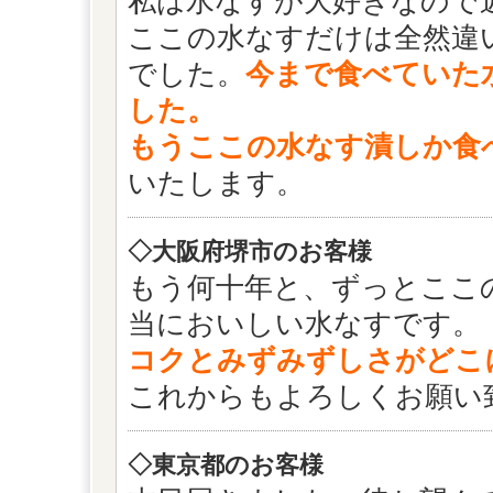
私は水なすが大好きなので
ここの水なすだけは全然違
でした。
今まで食べていた
した。
もうここの水なす漬しか食
いたします。
◇大阪府堺市のお客様
もう何十年と、ずっとここ
当においしい水なすです。
コクとみずみずしさがどこ
これからもよろしくお願い
◇東京都のお客様