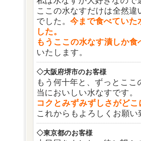
私は水なすが大好きなので
ここの水なすだけは全然違
でした。
今まで食べていた
した。
もうここの水なす漬しか食
いたします。
◇大阪府堺市のお客様
もう何十年と、ずっとここ
当においしい水なすです。
コクとみずみずしさがどこ
これからもよろしくお願い
◇東京都のお客様